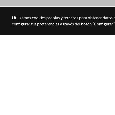
Utilizamos cookies propias y terceros para obtener datos e
configurar tus preferencias a través del botón “Configurar