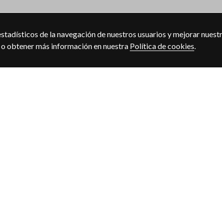
stadísticos de la navegación de nuestros usuarios y mejorar nuestr
” o obtener más información en nuestra
Política de cookies
.