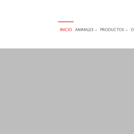
INICIO
ANIMALES
PRODUCTOS
O