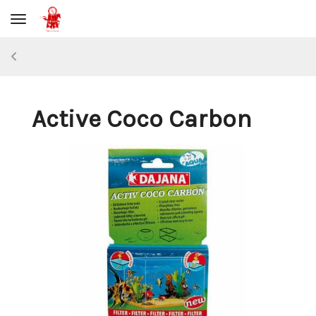
Toggle navigation
Active Coco Carbon