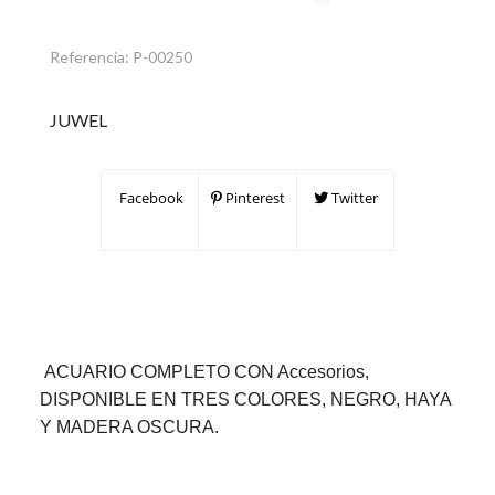
Referencia:
P-00250
JUWEL
Facebook
Pinterest
Twitter
ACUARIO COMPLETO CON Accesorios,
DISPONIBLE EN TRES COLORES, NEGRO, HAYA
Y MADERA OSCURA.