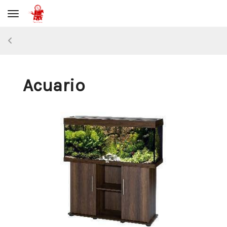
Toggle navigation
Acuario