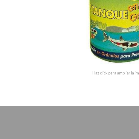
Haz click para ampliar la 