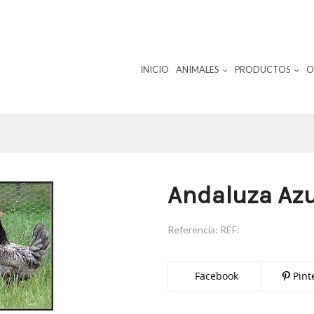
INICIO
ANIMALES
PRODUCTOS
O
Andaluza Azu
Referencia:
REF:
Facebook
Pint