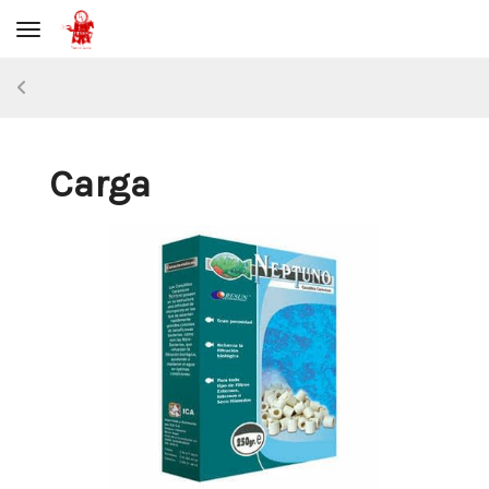
Toggle navigation
Carga