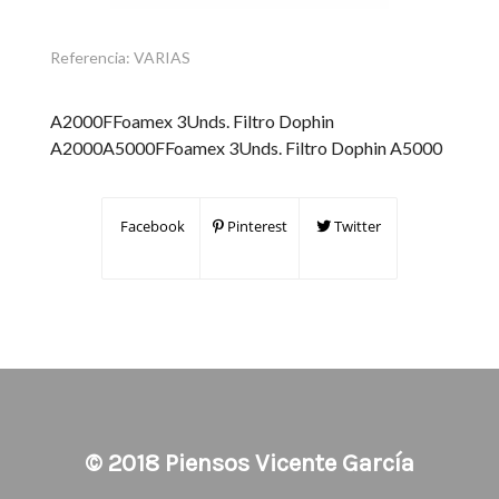
Referencia:
VARIAS
A2000FFoamex 3Unds. Filtro Dophin
A2000A5000FFoamex 3Unds. Filtro Dophin A5000
Facebook
Pinterest
Twitter
© 2018
Piensos Vicente García