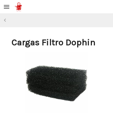
Toggle navigation
Cargas Filtro Dophin