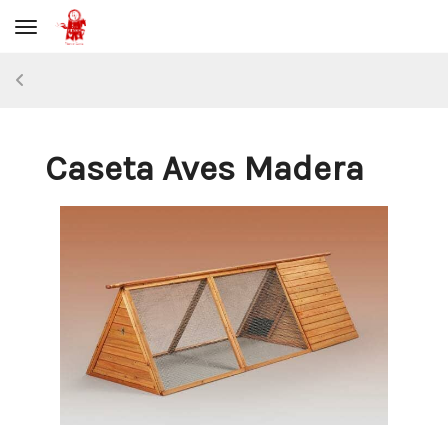
Toggle navigation
Caseta Aves Madera