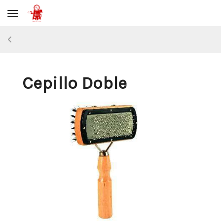
Toggle navigation
Cepillo Doble