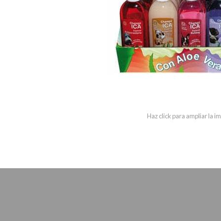
Haz click para ampliar la 