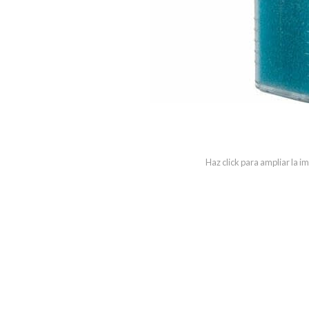
Haz click para ampliar la 