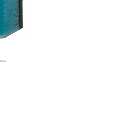
imagen