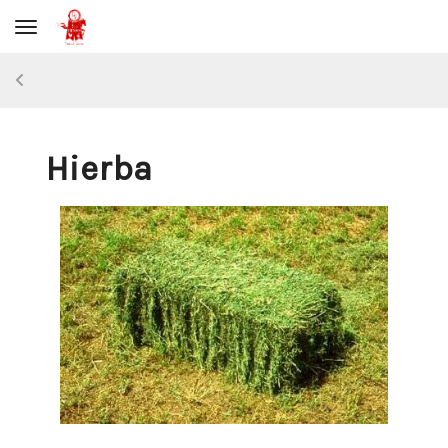
Toggle navigation
Hierba