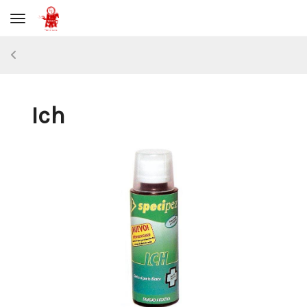
Toggle navigation
Ich