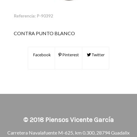
Referencia:
P-90392
CONTRA PUNTO BLANCO
Facebook
Pinterest
Twitter
© 2018
Piensos Vicente García
Carretera Navalafuente M-625, km 0.300, 28794 Guadalix