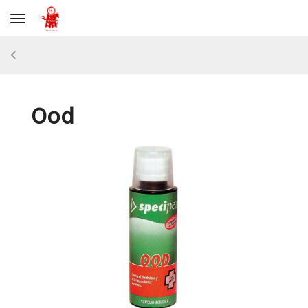
Toggle navigation
Ood