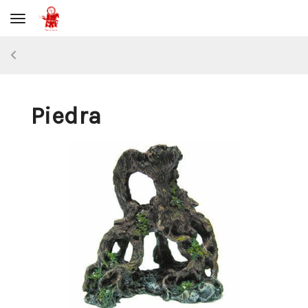
Toggle navigation
Piedra