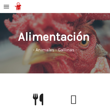
Toggle navigation
Alimentación
- Animales - Gallinas -