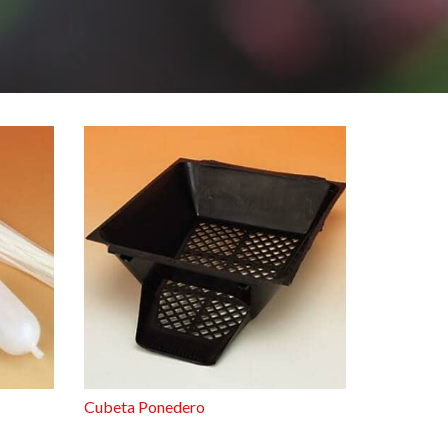
Cubeta Ponedero