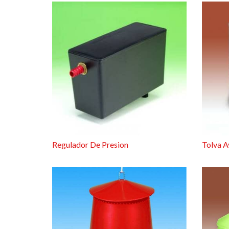
Regulador De Presion
Tolva A