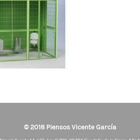
© 2018
Piensos Vicente García