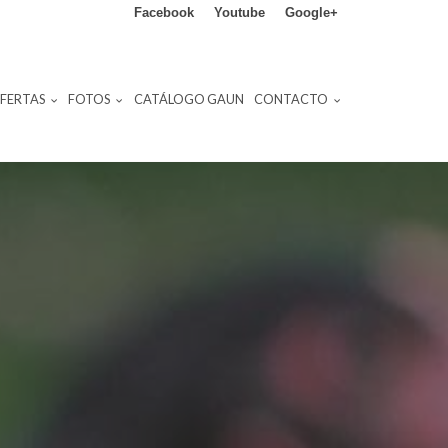
Facebook
Youtube
Google+
FERTAS
FOTOS
CATÁLOGO GAUN
CONTACTO