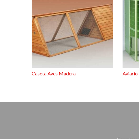
Caseta Aves Madera
Aviario