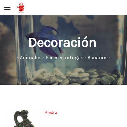
Toggle navigation
Decoración
- Animales - Peces y tortugas - Acuarios -
Piedra