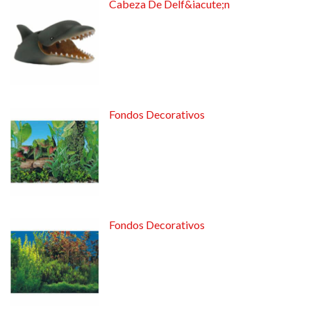
Cabeza De Delf&iacute;n
Fondos Decorativos
Fondos Decorativos