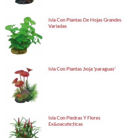
Isla Con Plantas De Hojas Grandes
Variadas
Isla Con Plantas ,hoja 'paraguas'
Isla Con Piedras Y Flores
Ex&oacute;ticas