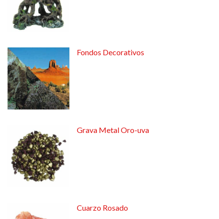
Fondos Decorativos
Grava Metal Oro-uva
Cuarzo Rosado